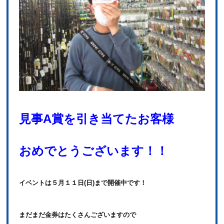
見事A賞を引き当てたお客様
おめでとうございます！！
イベントは５月１１日(日)まで開催中です！
まだまだ金券はたくさんございますので