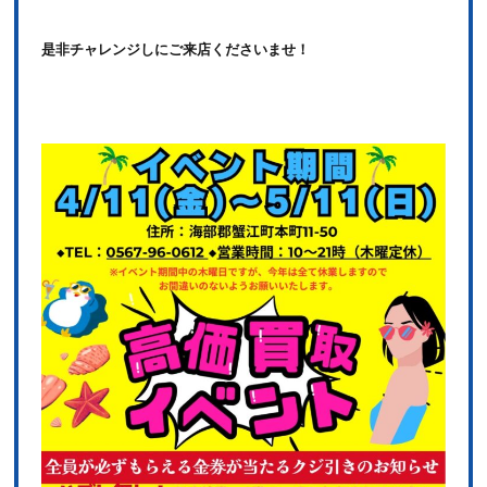
是非チャレンジしにご来店くださいませ！