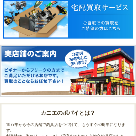
カニエのポパイとは？
1977年から今の店舗で釣具店をつづけて、もうすぐ50周年になりま
す。