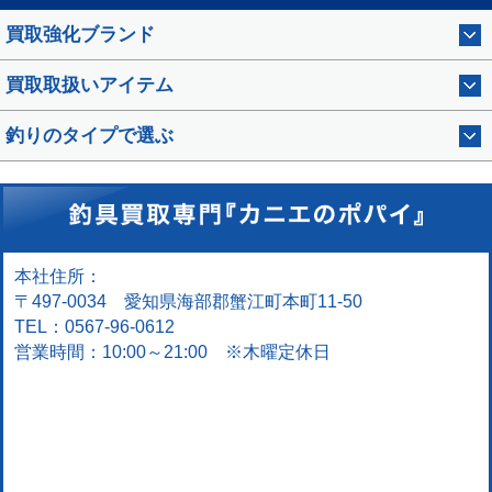
買取強化ブランド
買取取扱いアイテム
釣りのタイプで選ぶ
本社住所：
〒497-0034 愛知県海部郡蟹江町本町11-50
TEL：0567-96-0612
営業時間：10:00～21:00 ※木曜定休日