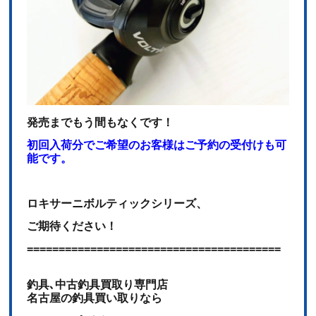
発売までもう間もなくです！
初回入荷分でご希望のお客様はご予約の受付けも可
能です。
ロキサーニボルティックシリーズ、
ご期待ください！
========================================
釣具､中古釣具買取り専門店
名古屋の釣具買い取りなら