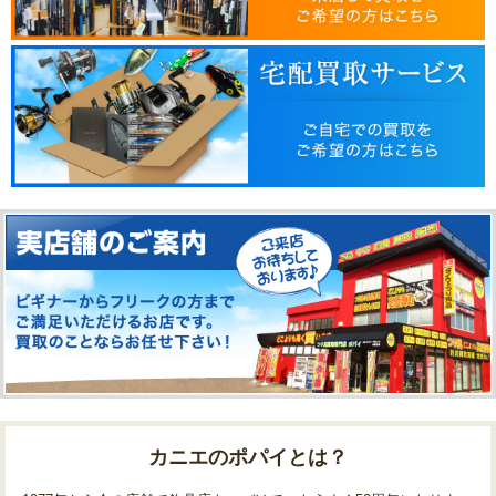
カニエのポパイとは？