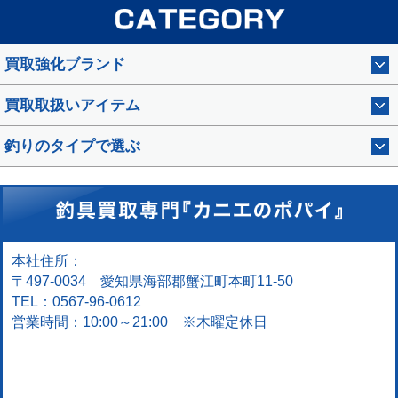
買取強化ブランド
買取取扱いアイテム
釣りのタイプで選ぶ
本社住所：
〒497-0034 愛知県海部郡蟹江町本町11-50
TEL：0567-96-0612
営業時間：10:00～21:00 ※木曜定休日