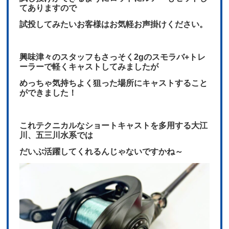
てありますので
試投してみたいお客様はお気軽お声掛けください。
興味津々のスタッフもさっそく2gのスモラバ+トレ
ーラーで軽くキャストしてみましたが
めっちゃ気持ちよく狙った場所にキャストすること
ができました！
これテクニカルなショートキャストを多用する大江
川、五三川水系では
だいぶ活躍してくれるんじゃないですかね～