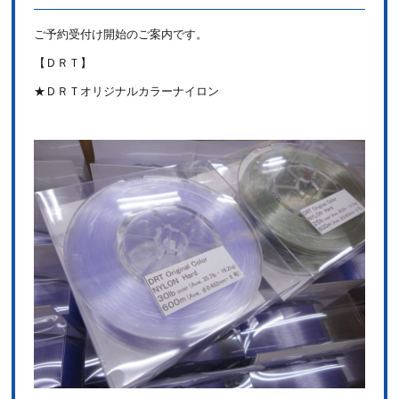
ご予約受付け開始のご案内です。
【ＤＲＴ】
★ＤＲＴオリジナルカラーナイロン