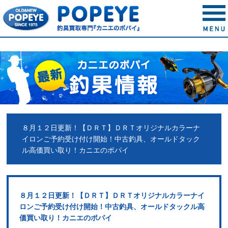
８月１２日更新！【ＤＲＴ】ＤＲＴオリジナルカラーナ
イロンご予約受け付け開始！中古釣具、オールドタック
ル高価買い取り！カニエのポパイ
８月１２日更新！【ＤＲＴ】ＤＲＴオリジナルカラーナイ
ロンご予約受け付け開始！中古釣具、オールドタックル高
価買い取り！カニエのポパイ