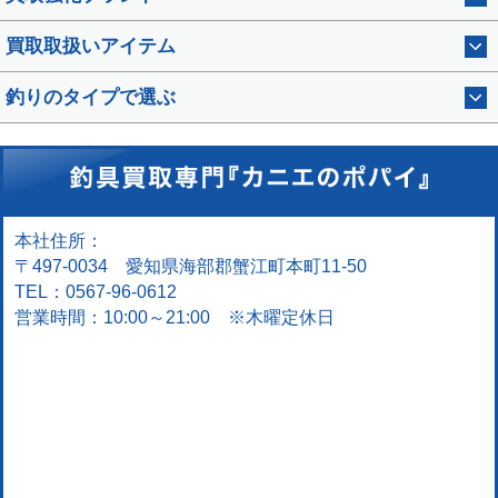
買取取扱いアイテム
釣りのタイプで選ぶ
本社住所：
〒497-0034 愛知県海部郡蟹江町本町11-50
TEL：0567-96-0612
営業時間：10:00～21:00 ※木曜定休日