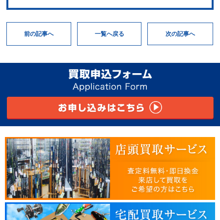
次の記事へ
一覧へ戻る
前の記事へ