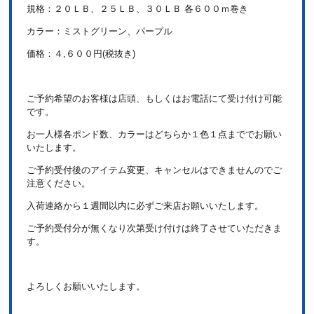
規格：２０ＬＢ、２５ＬＢ、３０ＬＢ 各６００ｍ巻き
カラー：ミストグリーン、パープル
価格：４,６００円(税抜き)
ご予約希望のお客様は店頭、もしくはお電話にて受け付け可能
です。
お一人様各ポンド数、カラーはどちらか１色１点まででお願い
いたします。
ご予約受付後のアイテム変更、キャンセルはできませんのでご
注意ください。
入荷連絡から１週間以内に必ずご来店お願いいたします。
ご予約受付分が無くなり次第受け付けは終了させていただきま
す。
よろしくお願いいたします。