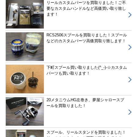
リールカスタムパーツを買取りました！ご不
要なカスタムハンドルなど高価買い取り致し
ます！
RCS2506スプールを買取りました！スプール
などのカスタムパーツ高価買取り致します！
下町スプール買い取りました(^_-)-☆カスタム
パーツも買い取ります！
20メタニウムHG左巻き、夢屋シャロースプ
ールを買取りました！
スプール、リールスタンドを買取りました！