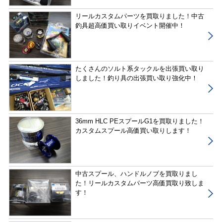
リールカスタムパーツを買取りました！中古
釣具超高価買い取りイベント開催中！
たくさんのソルト系タックルを出張買い取り
しました！釣り具の出張買い取り強化中！
36mm HLC PEスプールG1を買取りました！
カスタムスプール高価買い取りします！
中古スプール、ハンドルノブを買取りまし
た！リールカスタムパーツ高価買取り致しま
す！