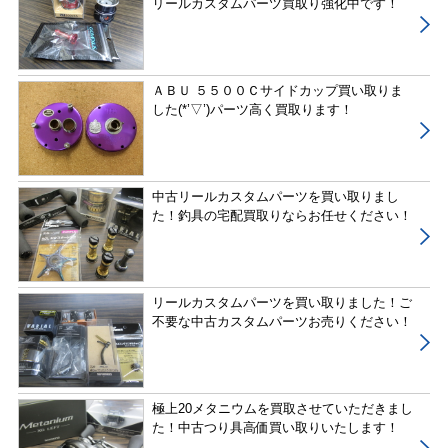
リールカスタムパーツ買取り強化中です！
ＡＢＵ ５５００Ｃサイドカップ買い取りま
した(*’▽’)パーツ高く買取ります！
中古リールカスタムパーツを買い取りまし
た！釣具の宅配買取りならお任せください！
リールカスタムパーツを買い取りました！ご
不要な中古カスタムパーツお売りください！
極上20メタニウムを買取させていただきまし
た！中古つり具高価買い取りいたします！