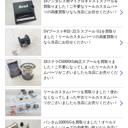
19アンタレス用マイクロキャストスプールを
買取りました！ご不要なリールカスタムパー
ツの高価買取りなら当店にお任せください！
SVブーストΦ32･22.5 スプール G1を買取り
ました！リールカスタムパーツの高価買取り
なら当店にお任せください！
18ステラC5000XG純正スプールを買取りま
した！ご不要になってしまったリールカスタ
ムパーツがございましたら当店にお売りくだ
さい！
リールカスタムパーツを買取りました！使わ
なくなってしまった中古リールカスタムパー
ツがございましたら当店にお売りください！
バンタム1000SGを買取りました！オールド
バンタムシリーズの高価買い取りなら当店に