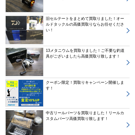
旧セルテートをまとめて買取りました！オー
ルドタックルの高価買取りならお任せくださ
い！
13メタニウムを買取りました！ご不要な釣道
具がございましたら高価買取り致します！
クーポン限定！買取りキャンペーン開催しま
す！
中古リールパーツを買取りました！リールカ
スタムパーツ高価買取り致します！