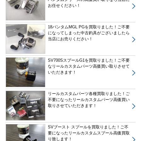
お任せください！
18バンタムMGL PGを買取りました！ご不要
になってしまった中古釣具がございましたら
当店にお売りください！
SV700SスプールG1を買取りました！ご不要
なリールカスタムパーツ高価買い取りさせて
いただきます！
リールカスタムパーツ各種買取りました！ご
不要になったリールカスタムパーツ高価買い
取りさせていただきます！
SVブースト スプールを買取りました！ご不
要になったリールカスタムスプール高価買取
り致します！