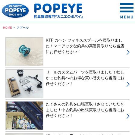
HOME
>
スプール
KTF カヘン フィネススプールを買取りまし
た！マニアックな釣具の高価買取りなら当店
にお任せください！
リールカスタムパーツを買取りました！欲し
かった釣具へのお得な買い替えなら当店にお
任せください！
たくさんの釣具を出張買取りさせていただき
ました！中古釣具の出張買取りなら当店にお
任せください！