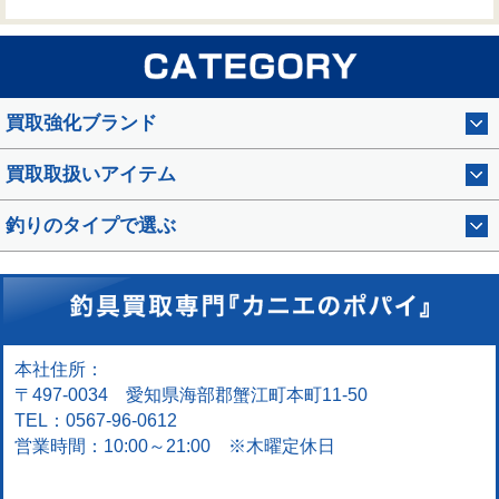
買取強化ブランド
買取取扱いアイテム
釣りのタイプで選ぶ
本社住所：
〒497-0034 愛知県海部郡蟹江町本町11-50
TEL：0567-96-0612
営業時間：10:00～21:00 ※木曜定休日