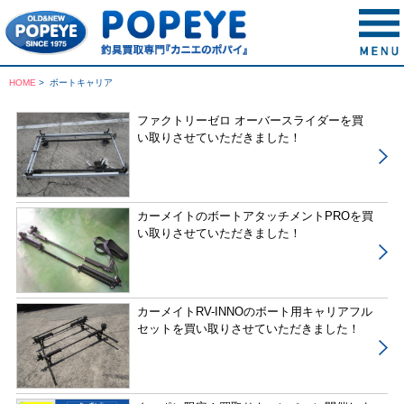
HOME
>
ボートキャリア
ファクトリーゼロ オーバースライダーを買
い取りさせていただきました！
カーメイトのボートアタッチメントPROを買
い取りさせていただきました！
カーメイトRV-INNOのボート用キャリアフル
セットを買い取りさせていただきました！