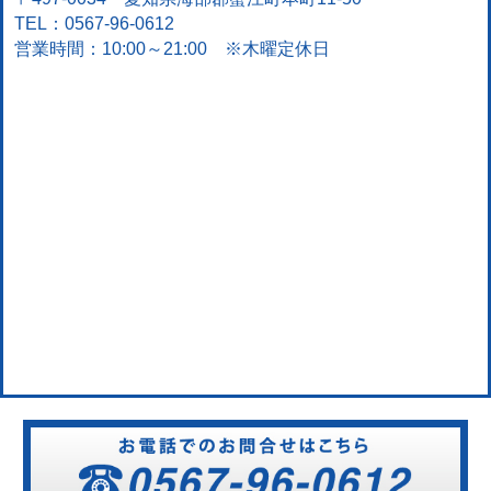
TEL：0567-96-0612
営業時間：10:00～21:00 ※木曜定休日