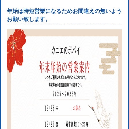
年始は時短営業になるためお間違えの無いよう
お願い致します。