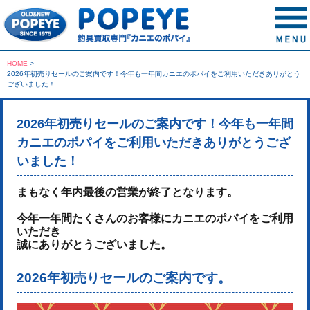
HOME
>
2026年初売りセールのご案内です！今年も一年間カニエのポパイをご利用いただきありがとう
ございました！
2026年初売りセールのご案内です！今年も一年間
カニエのポパイをご利用いただきありがとうござ
いました！
まもなく年内最後の営業が終了となります。
今年一年間たくさんのお客様にカニエのポパイをご利用
いただき
誠にありがとうございました。
2026年初売りセールのご案内です。