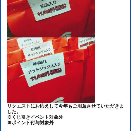
リクエストにお応えして今年もご用意させていただきま
した。
※くじ引きイベント対象外
※ポイント付与対象外