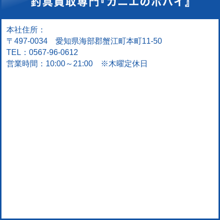
本社住所：
〒497-0034 愛知県海部郡蟹江町本町11-50
TEL：0567-96-0612
営業時間：10:00～21:00 ※木曜定休日