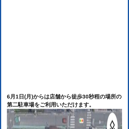
6月1日(月)からは店舗から徒歩30秒程の場所の
第二駐車場をご利用いただけます
。