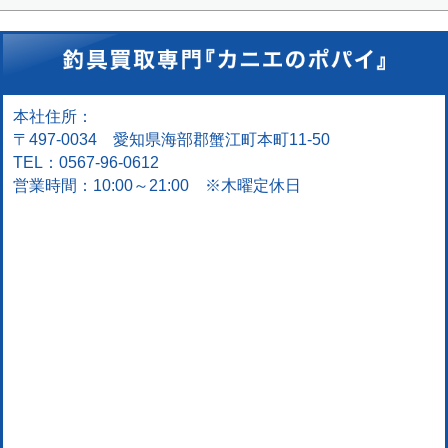
本社住所：
〒497-0034 愛知県海部郡蟹江町本町11-50
TEL：0567-96-0612
営業時間：10:00～21:00 ※木曜定休日