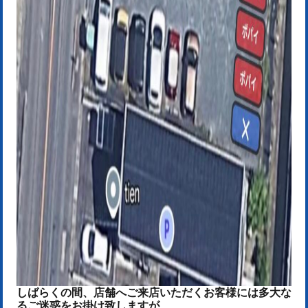
しばらくの間、店舗へご来店いただくお客様には多大な
るご迷惑をお掛け致しますが