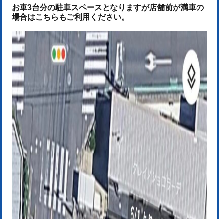
お車3台分の駐車スペースとなりますが店舗前が満車の
場合はこちらも
ご利用ください。