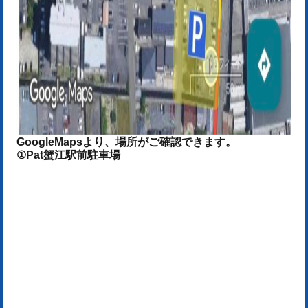
GoogleMapsより、場所がご確認できます。
①Pat蟹江駅前駐車場