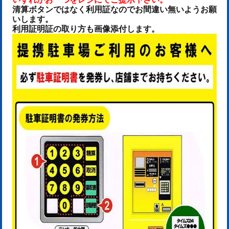
清算ボタンではなく利用証なのでお間違い無いようお願
いします。
利用証明証の取り方も画像添付します。