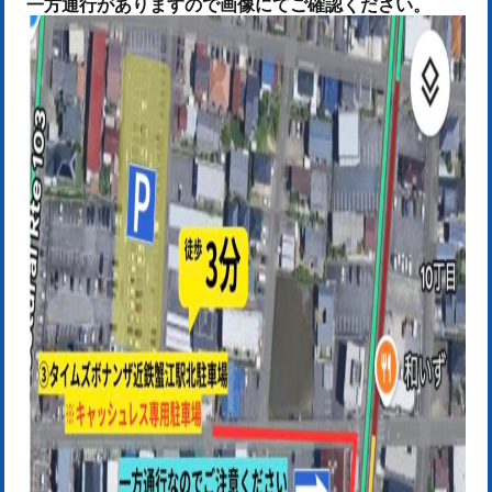
一方通行がありますので画像にてご確認ください。