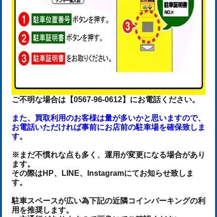
ご不明な場合は【0567-96-0612】にお電話ください。
また、買取利用のお客様は量が多いかと思いますので、
お電話いただければ事前にお店前の駐車場を確保致しま
す。
※まだ不慣れな点も多く、運用が変更になる場合があり
ます。
その際はHP、LINE、Instagramにてお知らせ致しま
す。
駐車スペースが広い為下記の近隣コインパーキングの利
用を推奨します。