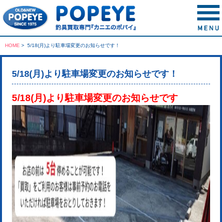
HOME
>
5/18(月)より駐車場変更のお知らせです！
5/18(月)より駐車場変更のお知らせです！
5/18(月)より駐車場変更のお知らせです