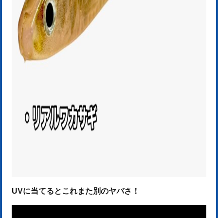
UVに当てるとこれまた別のヤバさ！