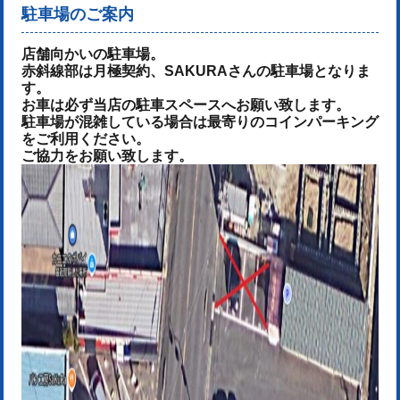
駐車場のご案内
店舗向かいの駐車場。
赤斜線部は月極契約、SAKURAさんの駐車場となりま
す。
お車は必ず当店の駐車スペースへお願い致します。
駐車場が混雑している場合は最寄りのコインパーキング
をご利用ください。
ご協力をお願い致します。