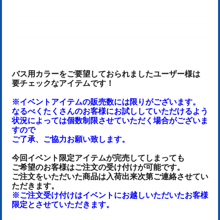
バス用カラーをご要望しておられましたユーザー様は
要チェックなアイテムです！
※イベントアイテム
の販売数には
限りがございます。
なるべくたくさんのお客様にお試ししていただけるよう
状況によっては個数制限させていただく場合がございま
すので
ご了承、ご協力お願い致します。
今回イベント限定アイテムが完売してしまっても
ご希望のお客様はご注文の受け付けが可能です。
ご注文をいただいた商品は
入荷出来次第ご連絡させてい
ただきます。
※ご注文受け付けはイベントにお越しいただいたお客様
限定とさせていただきます。