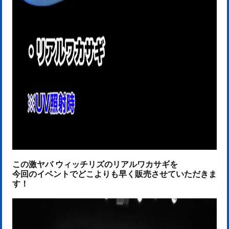
この激ヤバ ウィッチリズのリアルワカサギを
今回のイベントで
どこよりも早く販売させていただきま
す！