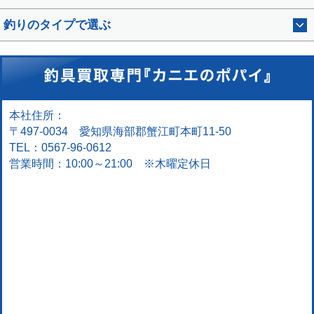
釣りのタイプで選ぶ
本社住所：
〒497-0034 愛知県海部郡蟹江町本町11-50
TEL：0567-96-0612
営業時間：10:00～21:00 ※木曜定休日