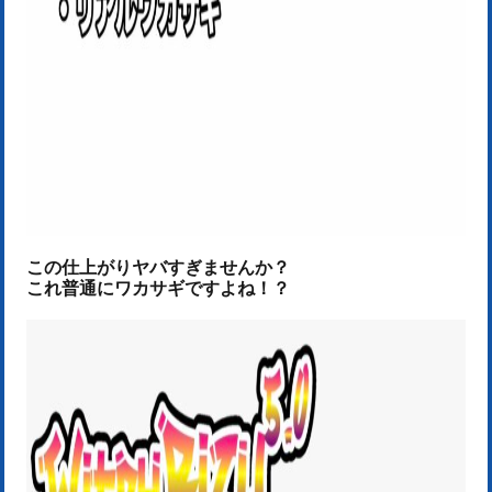
この仕上がりヤバすぎませんか？
これ普通にワカサギですよね！？