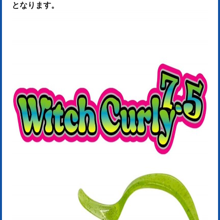
となります。