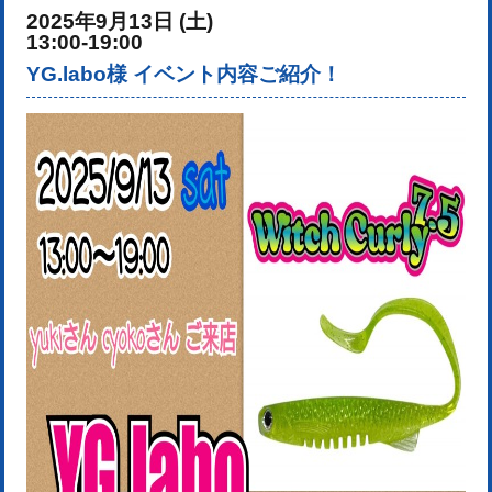
2025年9月13日 (土)
13:00-19:00
YG.labo様 イベント内容ご紹介！