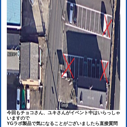
今回もチョコさん、ユキさんがイベント中はいらっしゃ
いますので
YGラボ製品で気になることがございましたら直接質問