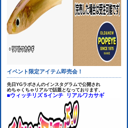
イベント限定アイテム即売会！
先日YGラボさんのインスタグラムで公開され
めちゃくちゃリアルで話題となっております、
■ウィッチリズ 5インチ リアルワカサギ