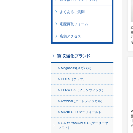
よくあるご質問
宅配買取フォーム
店舗アクセス
Megabass(メガバス)
HOTS（ホッツ）
FENWICK（フェンウィック）
Artfizical (アートフィジカル）
MANIFOLD マニフォールド
GARY YAMAMOTO (ゲーリーヤ
マモト)