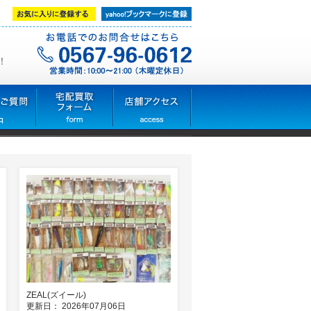
！
ZEAL(ズイール)
更新日： 2026年07月06日