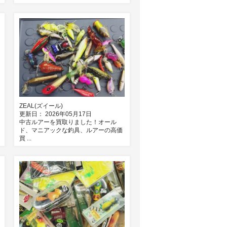
ZEAL(ズイール)
更新日： 2026年05月17日
中古ルアーを買取りました！オール
ド、マニアックな釣具、ルアーの高価
買 ...