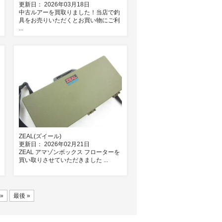
更新日： 2026年03月18日
中古ルアーを買取りました！当店で釣
具をお売りいただくとお買い物にご利
...
ZEAL(ズイール)
更新日： 2026年02月21日
ZEAL アマゾンボックス フローターを
買い取りさせていただきました ...
»
最後 »