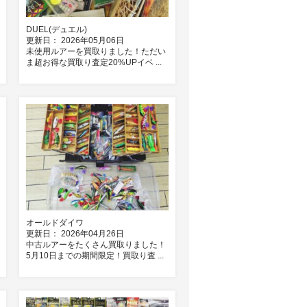
DUEL(デュエル)
更新日： 2026年05月06日
未使用ルアーを買取りました！ただい
ま超お得な買取り査定20%UPイベ ...
オールドダイワ
更新日： 2026年04月26日
中古ルアーをたくさん買取りました！
5月10日までの期間限定！買取り査 ...