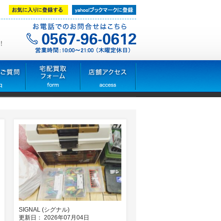
！
SIGNAL (シグナル)
更新日： 2026年07月04日