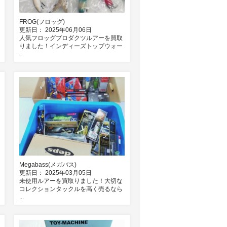
FROG(フロッグ)
更新日： 2025年06月06日
人気フロッグプロダクツルアーを買取
りました！インディーズトップウォー
...
Megabass(メガバス)
更新日： 2025年03月05日
未使用ルアーを買取りました！大切な
コレクションタックルを高く売るなら
...