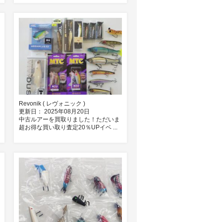
Revonik ( レヴォニック )
更新日： 2025年08月20日
中古ルアーを買取りました！ただいま
超お得な買い取り査定20％UPイベ ...