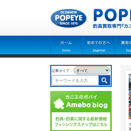
記事タイプ：