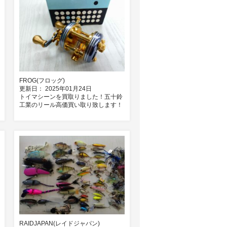
FROG(フロッグ)
更新日： 2025年01月24日
トイマシーンを買取りました！五十鈴
工業のリール高価買い取り致します！
RAIDJAPAN(レイドジャパン)